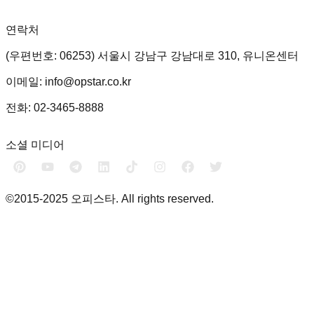
연락처
(우편번호: 06253) 서울시 강남구 강남대로 310, 유니온센터
이메일: info@opstar.co.kr
전화: 02-3465-8888
소셜 미디어
©2015-2025 오피스타. All rights reserved.