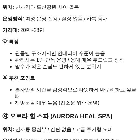
위치:
신사역과 도산공원 사이 골목
운영방식:
여성 운영 전용 / 실장 없음 / 카톡 응대
가격대:
20만~23만
💡 특징
원룸텔 구조이지만 인테리어 수준이 높음
관리사는 1인 단독 운영 / 응대 매우 부드럽고 정적
말수가 적은 손님도 편하게 있는 분위기
🌟 추천 포인트
혼자만의 시간을 감정적으로 따뜻하게 마무리하고 싶을
때
재방문율 매우 높음 (입소문 위주 운영)
④ 오로라 힐 스파 (AURORA HEAL SPA)
위치:
신사동 중심부 / 간판 없음 / 고급 주거형 오피