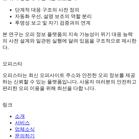
단계적 대응 구조의 사전 정의
자동화 우선, 설명 보조의 역할 분리
투명성 보고 및 자기 검증과의 연계
본 연구는 오피 정보 플랫폼의 지속 가능성이 위기 대응 능력
의 사전 설계와 일관된 실행에 달려 있음을 구조적으로 제시한
다.
오피스타
오피스타는 최신 오피사이트 주소와 안전한 오피 정보를 제공
하는 신뢰할 수 있는 플랫폼입니다. 사용자 여러분의 안전하고
편리한 오피 이용을 위해 최선을 다합 니다.
링크
소개
서비스
업체소식
문의하기