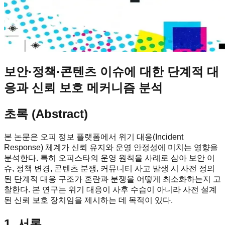
보안·정책·콘텐츠 이슈에 대한 단계적 대
응과 신뢰 보호 메커니즘 분석
초록 (Abstract)
본 논문은 오피 정보 플랫폼에서 위기 대응(Incident
Response) 체계가 신뢰 유지와 운영 안정성에 미치는 영향을
분석한다. 특히 오피스타의 운영 원칙을 사례로 삼아 보안 이
슈, 정책 변경, 콘텐츠 분쟁, 커뮤니티 사고 발생 시 사전 정의
된 단계적 대응 구조가 혼란과 분쟁을 어떻게 최소화하는지 고
찰한다. 본 연구는 위기 대응이 사후 수습이 아니라 사전 설계
된 신뢰 보호 장치임을 제시하는 데 목적이 있다.
1. 서론