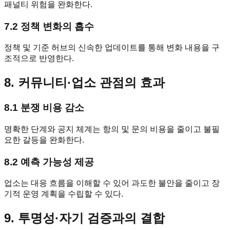
패널티 위험을 완화한다.
7.2 정책 변화의 흡수
정책 및 기준 허브의 신속한 업데이트를 통해 변화 내용을 구
조적으로 반영한다.
8. 커뮤니티·업소 관점의 효과
8.1 분쟁 비용 감소
명확한 단계와 공지 체계는 항의 및 문의 비용을 줄이고 불필
요한 갈등을 완화한다.
8.2 예측 가능성 제공
업소는 대응 흐름을 이해할 수 있어 과도한 불안을 줄이고 장
기적 운영 계획을 수립할 수 있다.
9. 투명성·자기 검증과의 결합