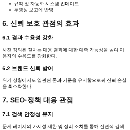
규칙 및 자동화 시스템 업데이트
투명성 보고에 반영
6. 신뢰 보호 관점의 효과
6.1 결과 수용성 강화
사전 정의된 절차는 대응 결과에 대한 예측 가능성을 높여 이
용자의 수용도를 강화한다.
6.2 브랜드 신뢰 방어
위기 상황에서도 일관된 톤과 기준을 유지함으로써 신뢰 손실
을 최소화한다.
7. SEO·정책 대응 관점
7.1 검색 안정성 유지
문제 페이지의 가시성 제한 및 정리 조치를 통해 전면적 검색