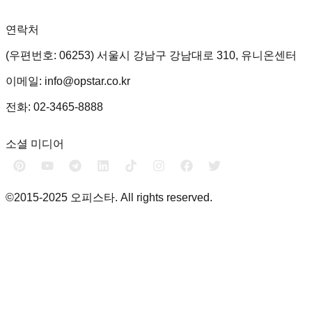
연락처
(우편번호: 06253) 서울시 강남구 강남대로 310, 유니온센터
이메일: info@opstar.co.kr
전화: 02-3465-8888
소셜 미디어
©2015-2025 오피스타. All rights reserved.