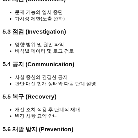
문제 기능의 일시 중단
가시성 제한(노출 완화)
5.3 점검 (Investigation)
영향 범위 및 원인 파악
비식별 데이터 및 로그 검토
5.4 공지 (Communication)
사실 중심의 간결한 공지
판단 대신 현재 상태와 다음 단계 설명
5.5 복구 (Recovery)
개선 조치 적용 후 단계적 재개
변경 사항 요약 안내
5.6 재발 방지 (Prevention)