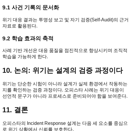
9.1 사건 기록의 문서화
위기 대응 결과는 투명성 보고 및 자기 검증(Self-Audit)의 근거
자료로 활용된다.
9.2 학습 효과의 축적
사례 기반 개선은 대응 품질을 점진적으로 향상시키며 조직적
학습을 가능하게 한다.
10. 논의: 위기는 설계의 검증 과정이다
위기는 단순한 시험이 아니라 설계가 실제 환경에서 작동하는
지를 확인하는 검증 과정이다. 오피스타 사례는 위기 대응이
선언적 문구가 아니라 프로세스로 준비되어야 함을 보여준다.
11. 결론
오피스타의 Incident Response 설계는 다음 세 요소를 중심으
로 위기 상황에서 신뢰를 보호한다.