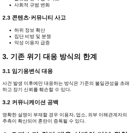
사회적 규범 변화
2.3 콘텐츠·커뮤니티 사고
허위 정보 확산
집단 비방 및 분쟁
악성 이용자 급증
3. 기존 위기 대응 방식의 한계
3.1 임기응변식 대응
사건 발생 이후에만 대응하는 방식은 기준의 불일관성을 초래
하고 장기 신뢰를 훼손할 수 있다.
3.2 커뮤니케이션 공백
명확한 설명이 부재할 경우 이용자, 업소, 외부 이해관계자의
추측이 확산되어 혼란이 증폭될 수 있다.