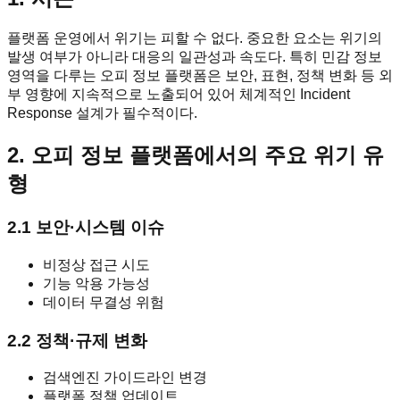
플랫폼 운영에서 위기는 피할 수 없다. 중요한 요소는 위기의
발생 여부가 아니라 대응의 일관성과 속도다. 특히 민감 정보
영역을 다루는 오피 정보 플랫폼은 보안, 표현, 정책 변화 등 외
부 영향에 지속적으로 노출되어 있어 체계적인 Incident
Response 설계가 필수적이다.
2. 오피 정보 플랫폼에서의 주요 위기 유
형
2.1 보안·시스템 이슈
비정상 접근 시도
기능 악용 가능성
데이터 무결성 위험
2.2 정책·규제 변화
검색엔진 가이드라인 변경
플랫폼 정책 업데이트