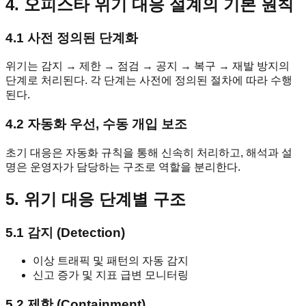
4. 오피스타 위기 대응 설계의 기본 원칙
4.1 사전 정의된 단계화
위기는 감지 → 제한 → 점검 → 공지 → 복구 → 재발 방지의
단계로 처리된다. 각 단계는 사전에 정의된 절차에 따라 수행
된다.
4.2 자동화 우선, 수동 개입 보조
초기 대응은 자동화 규칙을 통해 신속히 처리하고, 해석과 설
명은 운영자가 담당하는 구조로 역할을 분리한다.
5. 위기 대응 단계별 구조
5.1 감지 (Detection)
이상 트래픽 및 패턴의 자동 감지
신고 증가 및 지표 급변 모니터링
5.2 제한 (Containment)