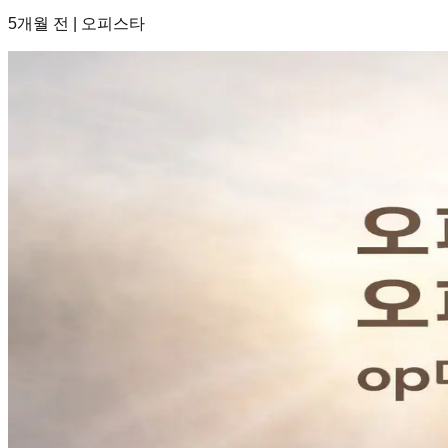
5개월 전
|
오피스타