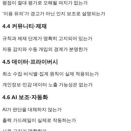
평점이 절대 평가로 오해될 여지가 없는가
‘이용 유의’가 경고가 아닌 인지 보조로 설명되는가
4.4 커뮤니티·제재
규칙과 제재 단계가 명확히 고지되어 있는가
자동 감지와 수동 개입의 경계가 분명한가
4.5 데이터·프라이버시
최소 수집·비식별·집계 원칙이 실제 적용되는가
개인정보·민감 데이터 노출 가능성은 없는가
4.6 AI 보조·자동화
AI가 판단을 대체하지 않는가
출력 가드레일이 실제로 작동하는가