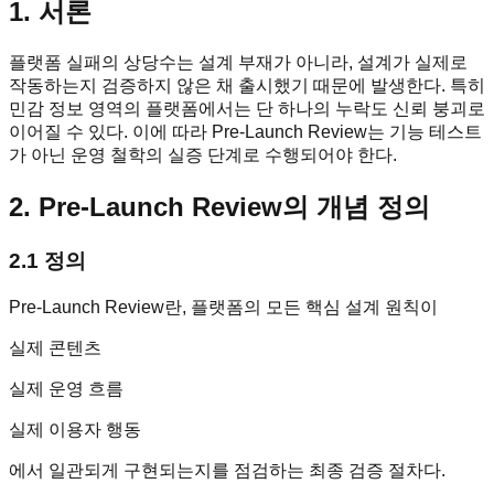
1. 서론
플랫폼 실패의 상당수는 설계 부재가 아니라, 설계가 실제로
작동하는지 검증하지 않은 채 출시했기 때문에 발생한다. 특히
민감 정보 영역의 플랫폼에서는 단 하나의 누락도 신뢰 붕괴로
이어질 수 있다. 이에 따라 Pre-Launch Review는 기능 테스트
가 아닌 운영 철학의 실증 단계로 수행되어야 한다.
2. Pre-Launch Review의 개념 정의
2.1 정의
Pre-Launch Review란, 플랫폼의 모든 핵심 설계 원칙이
실제 콘텐츠
실제 운영 흐름
실제 이용자 행동
에서 일관되게 구현되는지를 점검하는 최종 검증 절차다.