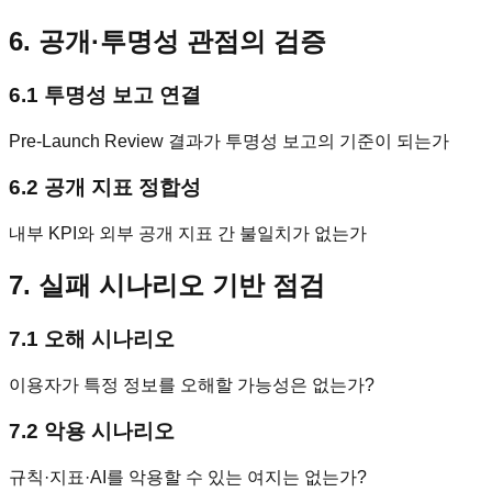
6. 공개·투명성 관점의 검증
6.1 투명성 보고 연결
Pre-Launch Review 결과가 투명성 보고의 기준이 되는가
6.2 공개 지표 정합성
내부 KPI와 외부 공개 지표 간 불일치가 없는가
7. 실패 시나리오 기반 점검
7.1 오해 시나리오
이용자가 특정 정보를 오해할 가능성은 없는가?
7.2 악용 시나리오
규칙·지표·AI를 악용할 수 있는 여지는 없는가?