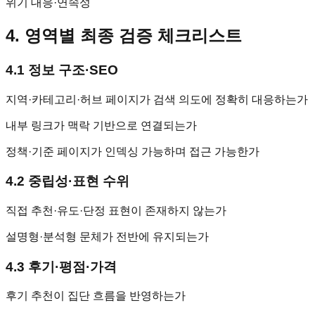
위기 대응·연속성
4. 영역별 최종 검증 체크리스트
4.1 정보 구조·SEO
지역·카테고리·허브 페이지가 검색 의도에 정확히 대응하는가
내부 링크가 맥락 기반으로 연결되는가
정책·기준 페이지가 인덱싱 가능하며 접근 가능한가
4.2 중립성·표현 수위
직접 추천·유도·단정 표현이 존재하지 않는가
설명형·분석형 문체가 전반에 유지되는가
4.3 후기·평점·가격
후기 추천이 집단 흐름을 반영하는가