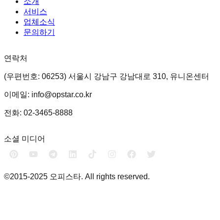
소개
서비스
업체소식
문의하기
연락처
(우편번호: 06253) 서울시 강남구 강남대로 310, 유니온센터
이메일: info@opstar.co.kr
전화: 02-3465-8888
소셜 미디어
©2015-2025 오피스타. All rights reserved.