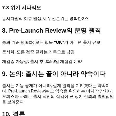
7.3 위기 시나리오
동시다발적 이슈 발생 시 우선순위는 명확한가?
8. Pre-Launch Review의 운영 원칙
통과 기준 명확화: 모든 항목
“OK”
가 아니면 출시 유보
문서화: 모든 검증 결과는 기록으로 남김
재검증 가능성: 출시 후 30/90일 재점검 예약
9. 논의: 출시는 끝이 아니라 약속이다
출시는 기능 공개가 아니라, 설계 원칙을 지키겠다는 약속이
다. Pre-Launch Review는 그 약속을 확인하는 마지막 장치다.
오피스타 사례는 출시 직전의 점검이 곧 장기 신뢰의 출발점임
을 보여준다.
10. 결론