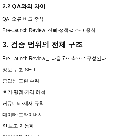
2.2 QA와의 차이
QA: 오류·버그 중심
Pre-Launch Review: 신뢰·정책·리스크 중심
3. 검증 범위의 전체 구조
Pre-Launch Review는 다음 7개 축으로 구성된다.
정보 구조·SEO
중립성·표현 수위
후기·평점·가격 해석
커뮤니티·제재 규칙
데이터·프라이버시
AI 보조·자동화