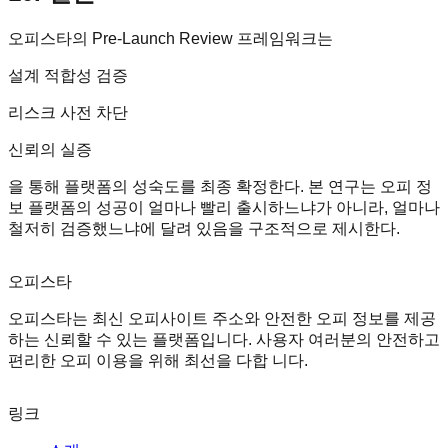
오피스타의 Pre-Launch Review 프레임워크는
설계 적합성 검증
리스크 사전 차단
신뢰의 실증
을 통해 플랫폼의 성숙도를 최종 확정한다. 본 연구는 오피 정
보 플랫폼의 성공이 얼마나 빨리 출시하느냐가 아니라, 얼마나
철저히 검증했느냐에 달려 있음을 구조적으로 제시한다.
오피스타
오피스타는 최신 오피사이트 주소와 안전한 오피 정보를 제공
하는 신뢰할 수 있는 플랫폼입니다. 사용자 여러분의 안전하고
편리한 오피 이용을 위해 최선을 다합 니다.
링크