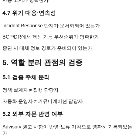
사용 고지가 명확한가
4.7 위기 대응·연속성
Incident Response 단계가 문서화되어 있는가
BCP/DR에서 핵심 기능 우선순위가 명확한가
중단 시 대체 정보 경로가 준비되어 있는가
5. 역할 분리 관점의 검증
5.1 검증 주체 분리
정책 설계자 ≠ 집행 담당자
자동화 운영자 ≠ 커뮤니케이션 담당자
5.2 외부 자문 반영 여부
Advisory 권고 사항이 반영·보류·기각으로 명확히 기록되었는
가