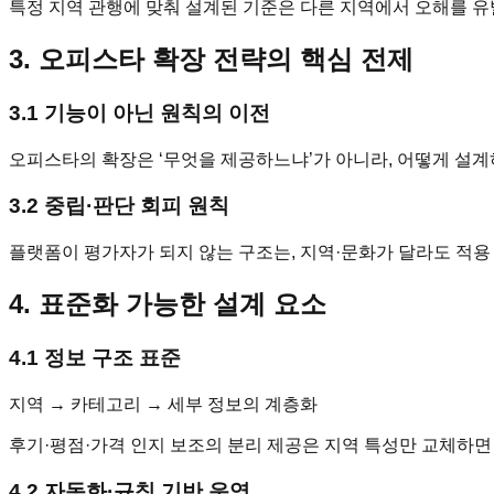
특정 지역 관행에 맞춰 설계된 기준은 다른 지역에서 오해를 유발
3. 오피스타 확장 전략의 핵심 전제
3.1 기능이 아닌 원칙의 이전
오피스타의 확장은 ‘무엇을 제공하느냐’가 아니라, 어떻게 설
3.2 중립·판단 회피 원칙
플랫폼이 평가자가 되지 않는 구조는, 지역·문화가 달라도 적용
4. 표준화 가능한 설계 요소
4.1 정보 구조 표준
지역 → 카테고리 → 세부 정보의 계층화
후기·평점·가격 인지 보조의 분리 제공은 지역 특성만 교체하면
4.2 자동화·규칙 기반 운영