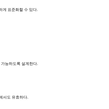
게 표준화할 수 있다.
체 가능하도록 설계한다.
에서도 유효하다.