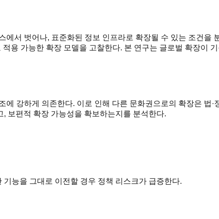
스에서 벗어나, 표준화된 정보 인프라로 확장될 수 있는 조건을 분
도 적용 가능한 확장 모델을 고찰한다. 본 연구는 글로벌 확장이 
조에 강하게 의존한다. 이로 인해 다른 문화권으로의 확장은 법·정
고, 보편적 확장 가능성을 확보하는지를 분석한다.
한 기능을 그대로 이전할 경우 정책 리스크가 급증한다.