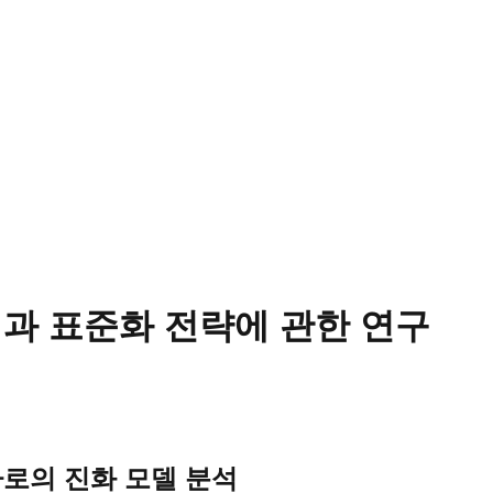
과 표준화 전략에 관한 연구
로의 진화 모델 분석