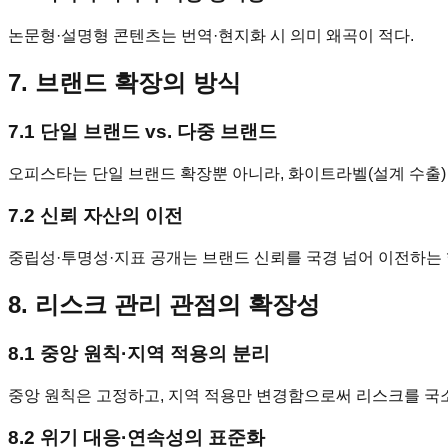
논문형·설명형 콘텐츠는 번역·현지화 시 의미 왜곡이 적다.
7. 브랜드 확장의 방식
7.1 단일 브랜드 vs. 다중 브랜드
오피스타는 단일 브랜드 확장뿐 아니라, 화이트라벨(설계 수출)
7.2 신뢰 자산의 이전
중립성·투명성·지표 공개는 브랜드 신뢰를 국경 넘어 이전하는 
8. 리스크 관리 관점의 확장성
8.1 중앙 원칙·지역 적용의 분리
중앙 원칙은 고정하고, 지역 적용만 변경함으로써 리스크를 국
8.2 위기 대응·연속성의 표준화