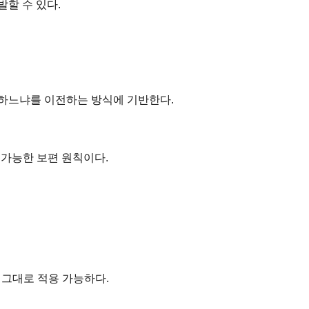
할 수 있다.
계하느냐를 이전하는 방식에 기반한다.
 가능한 보편 원칙이다.
 그대로 적용 가능하다.