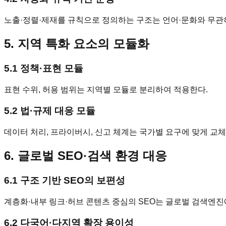
노출·정렬·제재를 규칙으로 정의하는 구조는 언어·문화와 무관하
5. 지역 특화 요소의 모듈화
5.1 정책·표현 모듈
표현 수위, 허용 범위는 지역별 모듈로 분리하여 적용한다.
5.2 법·규제 대응 모듈
데이터 처리, 프라이버시, 신고 체계는 국가별 요구에 맞게 교
6. 글로벌 SEO·검색 환경 대응
6.1 구조 기반 SEO의 보편성
계층화·내부 링크·허브 콘텐츠 중심의 SEO는 글로벌 검색엔진
6.2 다국어·다지역 확장 용이성