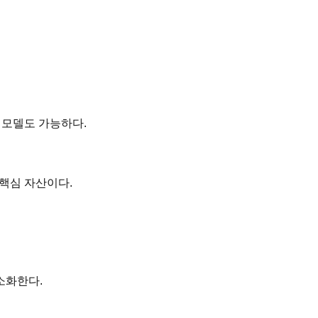
 모델도 가능하다.
핵심 자산이다.
소화한다.