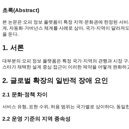
초록(Abstract)
본 논문은 오피 정보 플랫폼이 특정 지역·문화권에 한정된 서비
계, 자동화·거버넌스 체계를 사례로 삼아, 국가·지역이 달라져
을 둔다.
1. 서론
대부분의 오피 정보 플랫폼은 특정 국가·지역의 관행과 시장 구
스타가 채택한 설계 중심 접근이 이러한 제약을 어떻게 완화하
2. 글로벌 확장의 일반적 장애 요인
2.1 문화·정책 차이
서비스 유형, 표현 수위, 허용 범위는 국가별로 상이하다. 동일
2.2 운영 기준의 지역 종속성