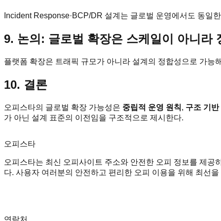
Incident Response·BCP/DR 설계는 글로벌 운영에서도 동
9. 논의: 글로벌 확장은 스케일이 아니라
플랫폼 확장은 트래픽 규모가 아니라 설계의 정합성으로 가능해
10. 결론
오피스타의 글로벌 확장 가능성은
중립적 운영 원칙
,
구조 기반
가 아닌 설계 표준의 이전임을 구조적으로 제시한다.
오피스타
오피스타는 최신 오피사이트 주소와 안전한 오피 정보를 제공하
다. 사용자 여러분의 안전하고 편리한 오피 이용을 위해 최선을 
연락처