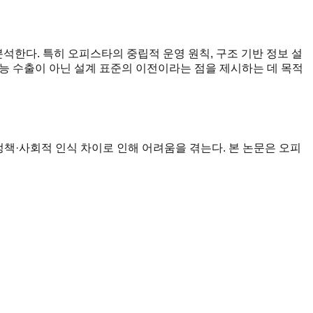
석한다. 특히 오피스타의 중립적 운영 원칙, 구조 기반 정보 설
기능 수출이 아닌 설계 표준의 이전이라는 점을 제시하는 데 목적
책·사회적 인식 차이로 인해 어려움을 겪는다. 본 논문은 오피