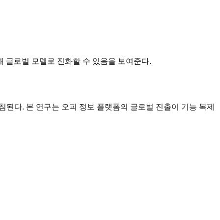
 글로벌 모델로 진화할 수 있음을 보여준다.
침된다. 본 연구는 오피 정보 플랫폼의 글로벌 진출이 기능 복제