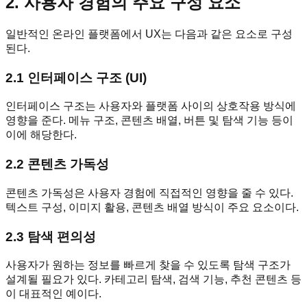
2. 사용자 경험의 주요 구성 요소
일반적인 온라인 플랫폼에서 UX는 다음과 같은 요소로 구성
된다.
2.1 인터페이스 구조 (UI)
인터페이스 구조는 사용자와 플랫폼 사이의 상호작용 방식에
영향을 준다. 메뉴 구조, 콘텐츠 배열, 버튼 및 탐색 기능 등이
이에 해당한다.
2.2 콘텐츠 가독성
콘텐츠 가독성은 사용자 경험에 직접적인 영향을 줄 수 있다.
텍스트 구성, 이미지 활용, 콘텐츠 배열 방식이 주요 요소이다.
2.3 탐색 편의성
사용자가 원하는 정보를 빠르게 찾을 수 있도록 탐색 구조가
설계될 필요가 있다. 카테고리 탐색, 검색 기능, 추천 콘텐츠 등
이 대표적인 예이다.