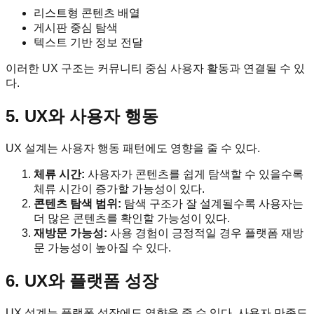
리스트형 콘텐츠 배열
게시판 중심 탐색
텍스트 기반 정보 전달
이러한 UX 구조는 커뮤니티 중심 사용자 활동과 연결될 수 있
다.
5. UX와 사용자 행동
UX 설계는 사용자 행동 패턴에도 영향을 줄 수 있다.
체류 시간:
사용자가 콘텐츠를 쉽게 탐색할 수 있을수록
체류 시간이 증가할 가능성이 있다.
콘텐츠 탐색 범위:
탐색 구조가 잘 설계될수록 사용자는
더 많은 콘텐츠를 확인할 가능성이 있다.
재방문 가능성:
사용 경험이 긍정적일 경우 플랫폼 재방
문 가능성이 높아질 수 있다.
6. UX와 플랫폼 성장
UX 설계는 플랫폼 성장에도 영향을 줄 수 있다. 사용자 만족도