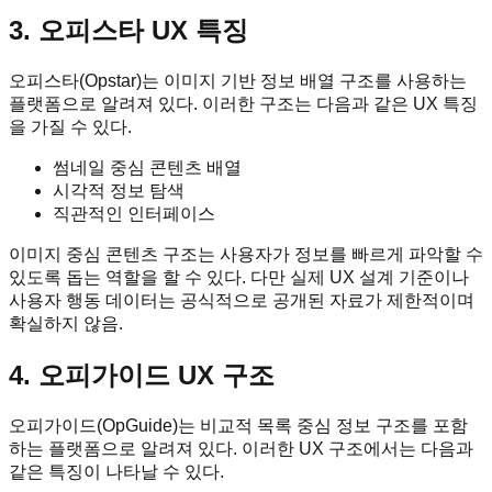
3. 오피스타 UX 특징
오피스타(Opstar)는 이미지 기반 정보 배열 구조를 사용하는
플랫폼으로 알려져 있다. 이러한 구조는 다음과 같은 UX 특징
을 가질 수 있다.
썸네일 중심 콘텐츠 배열
시각적 정보 탐색
직관적인 인터페이스
이미지 중심 콘텐츠 구조는 사용자가 정보를 빠르게 파악할 수
있도록 돕는 역할을 할 수 있다. 다만 실제 UX 설계 기준이나
사용자 행동 데이터는 공식적으로 공개된 자료가 제한적이며
확실하지 않음.
4. 오피가이드 UX 구조
오피가이드(OpGuide)는 비교적 목록 중심 정보 구조를 포함
하는 플랫폼으로 알려져 있다. 이러한 UX 구조에서는 다음과
같은 특징이 나타날 수 있다.