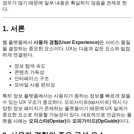
경우가 많기 때문에 일부 내용은 확실하지 않음을 전제로 한
다.
1. 서론
웹 플랫폼에서
사용자 경험(User Experience)
은 서비스 품질
을 결정하는 중요한 요소이다. UX는 다음과 같은 요소와 밀접
하게 연결된다.
정보 탐색 속도
콘텐츠 가독성
인터페이스 구조
모바일 사용 편의성
특히 정보 플랫폼에서는 사용자가 원하는 정보를 빠르게 찾을
수 있는 UX 구조가 중요하다. 오피사이트(op사이트) 역시 다
양한 정보 페이지가 존재하는 플랫폼이기 때문에 UX 설계가
중요한 요소로 작용할 가능성이 있다. 대표적으로 언급되는 플
랫폼 사례는
오피스타(Opstar)
와
오피가이드(OpGuide)
이다.