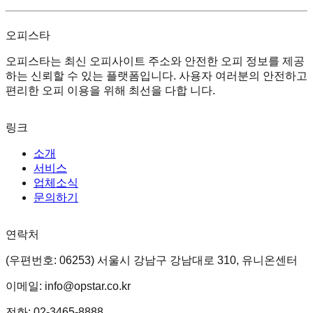
오피스타
오피스타는 최신 오피사이트 주소와 안전한 오피 정보를 제공
하는 신뢰할 수 있는 플랫폼입니다. 사용자 여러분의 안전하고
편리한 오피 이용을 위해 최선을 다합 니다.
링크
소개
서비스
업체소식
문의하기
연락처
(우편번호: 06253) 서울시 강남구 강남대로 310, 유니온센터
이메일: info@opstar.co.kr
전화: 02-3465-8888