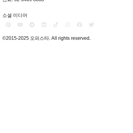
소셜 미디어
©2015-2025 오피스타. All rights reserved.