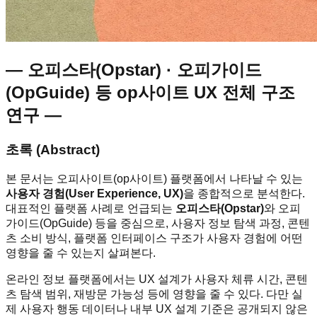
― 오피스타(Opstar) · 오피가이드
(OpGuide) 등 op사이트 UX 전체 구조
연구 ―
초록 (Abstract)
본 문서는 오피사이트(op사이트) 플랫폼에서 나타날 수 있는
사용자 경험(User Experience, UX)
을 종합적으로 분석한다.
대표적인 플랫폼 사례로 언급되는
오피스타(Opstar)
와 오피
가이드(OpGuide) 등을 중심으로, 사용자 정보 탐색 과정, 콘텐
츠 소비 방식, 플랫폼 인터페이스 구조가 사용자 경험에 어떤
영향을 줄 수 있는지 살펴본다.
온라인 정보 플랫폼에서는 UX 설계가 사용자 체류 시간, 콘텐
츠 탐색 범위, 재방문 가능성 등에 영향을 줄 수 있다. 다만 실
제 사용자 행동 데이터나 내부 UX 설계 기준은 공개되지 않은