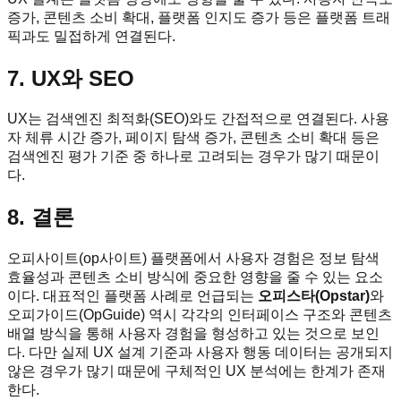
증가, 콘텐츠 소비 확대, 플랫폼 인지도 증가 등은 플랫폼 트래
픽과도 밀접하게 연결된다.
7. UX와 SEO
UX는 검색엔진 최적화(SEO)와도 간접적으로 연결된다. 사용
자 체류 시간 증가, 페이지 탐색 증가, 콘텐츠 소비 확대 등은
검색엔진 평가 기준 중 하나로 고려되는 경우가 많기 때문이
다.
8. 결론
오피사이트(op사이트) 플랫폼에서 사용자 경험은 정보 탐색
효율성과 콘텐츠 소비 방식에 중요한 영향을 줄 수 있는 요소
이다. 대표적인 플랫폼 사례로 언급되는
오피스타(Opstar)
와
오피가이드(OpGuide) 역시 각각의 인터페이스 구조와 콘텐츠
배열 방식을 통해 사용자 경험을 형성하고 있는 것으로 보인
다. 다만 실제 UX 설계 기준과 사용자 행동 데이터는 공개되지
않은 경우가 많기 때문에 구체적인 UX 분석에는 한계가 존재
한다.