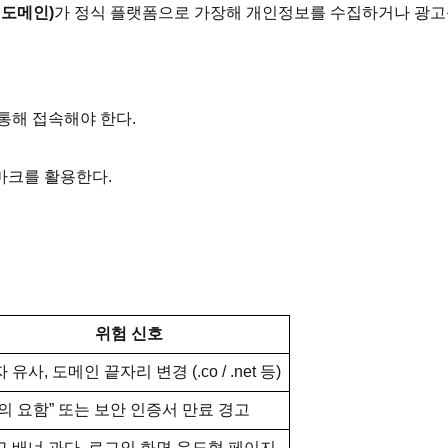
 도메인)
가 정식 플랫폼으로 가장해 개인정보를 수집하거나 광고
통해 접속해야 한다.
마크를 활용한다.
위험 신호
 유사, 도메인 끝자리 변경 (.co / .net 등)
의 요함” 또는 보안 인증서 만료 경고
고 배너 과다, 로그인 화면 유도형 페이지