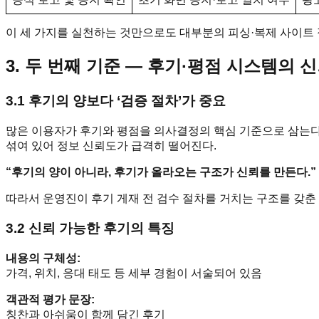
이 세 가지를 실천하는 것만으로도 대부분의 피싱·복제 사이트 
3. 두 번째 기준 ― 후기·평점 시스템의 
3.1 후기의 양보다 ‘검증 절차’가 중요
많은 이용자가 후기와 평점을 의사결정의 핵심 기준으로 삼는다.
섞여 있어 정보 신뢰도가 급격히 떨어진다.
“후기의 양이 아니라, 후기가 올라오는 구조가 신뢰를 만든다.”
따라서 운영진이 후기 게재 전 검수 절차를 거치는 구조를 갖춘
3.2 신뢰 가능한 후기의 특징
내용의 구체성:
가격, 위치, 응대 태도 등 세부 경험이 서술되어 있음
객관적 평가 문장:
칭찬과 아쉬움이 함께 담긴 후기