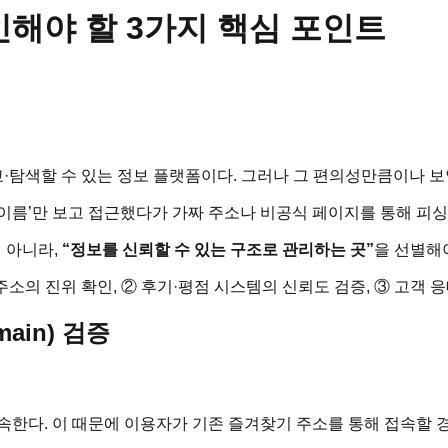
해야 할 3가지 핵심 포인트
·탐색할 수 있는 정보 플랫폼이다. 그러나 그 편의성만큼이나 보
이름’만 보고 접근했다가 가짜 주소나 비공식 페이지를 통해 피싱
 아니라,
“정보를 신뢰할 수 있는 구조로 관리하는 곳”
을 선별해
소의 진위 확인, ② 후기·평점 시스템의 신뢰도 검증, ③ 고객 응
main) 검증
속한다. 이 때문에 이용자가 기존 즐겨찾기 주소를 통해 접속할 