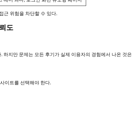
접근 위험을 차단할 수 있다.
신뢰도
 하지만 문제는 모든 후기가 실제 이용자의 경험에서 나온 것은
 사이트를 선택해야 한다.