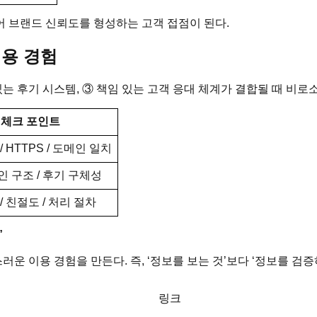
어 브랜드 신뢰도를 형성하는 고객 접점이 된다.
이용 경험
는 후기 시스템, ③ 책임 있는 고객 응대 체계가 결합될 때 비로
체크 포인트
/ HTTPS / 도메인 일치
 구조 / 후기 구체성
/ 친절도 / 처리 절차
”
러운 이용 경험을 만든다. 즉, ‘정보를 보는 것’보다 ‘정보를 검증
링크