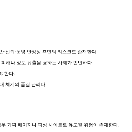
안·신뢰·운영 안정성 측면의 리스크도 존재한다.
 피해나 정보 유출을 당하는 사례가 빈번하다.
야 한다.
대 체계의 품질 관리다.
경우 가짜 페이지나 피싱 사이트로 유도될 위험이 존재한다.