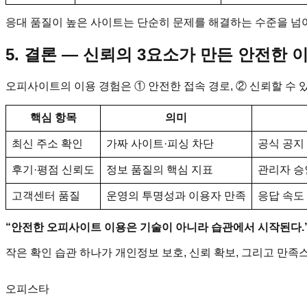
응대 품질이 높은 사이트는 단순히 문제를 해결하는 수준을 넘
5. 결론 ― 신뢰의 3요소가 만든 안전한 
오피사이트의 이용 경험은 ① 안전한 접속 경로, ② 신뢰할 수 있
핵심 항목
의미
최신 주소 확인
가짜 사이트·피싱 차단
공식 공지 
후기·평점 신뢰도
정보 품질의 핵심 지표
관리자 승인
고객센터 품질
운영의 투명성과 이용자 만족
응답 속도 
“안전한 오피사이트 이용은 기술이 아니라 습관에서 시작된다.
작은 확인 습관 하나가 개인정보 보호, 신뢰 확보, 그리고 만족스
오피스타