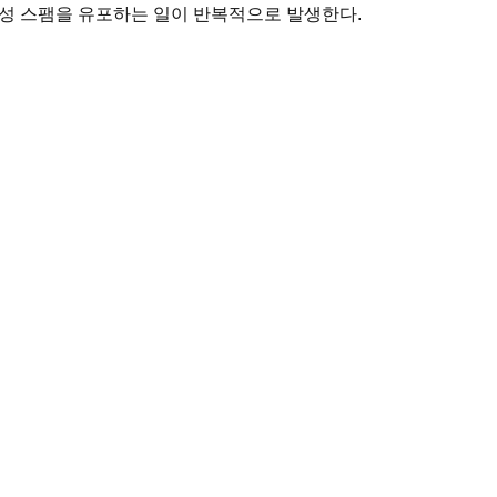
성 스팸을 유포하는 일이 반복적으로 발생한다.