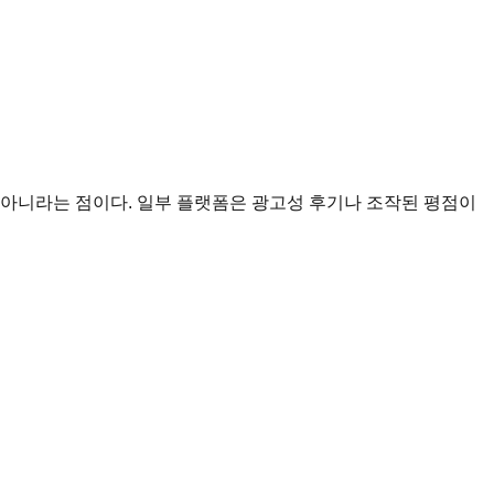
 아니라는 점이다. 일부 플랫폼은 광고성 후기나 조작된 평점이