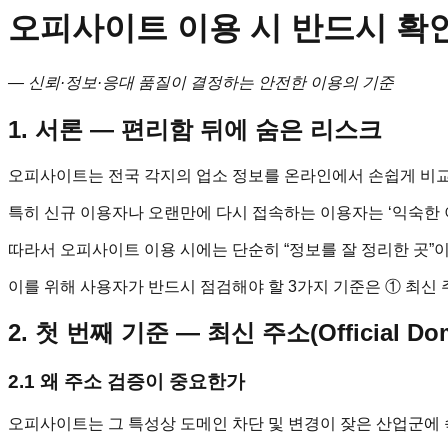
오피사이트 이용 시 반드시 확인
― 신뢰·정보·응대 품질이 결정하는 안전한 이용의 기준
1. 서론 ― 편리함 뒤에 숨은 리스크
오피사이트는 전국 각지의 업소 정보를 온라인에서 손쉽게 비교
특히 신규 이용자나 오랜만에 다시 접속하는 이용자는 ‘익숙한 
따라서 오피사이트 이용 시에는 단순히 “정보를 잘 정리한 곳”이
이를 위해 사용자가 반드시 점검해야 할 3가지 기준은 ① 최신 주
2. 첫 번째 기준 ― 최신 주소(Official Do
2.1 왜 주소 검증이 중요한가
오피사이트는 그 특성상 도메인 차단 및 변경이 잦은 산업군에 