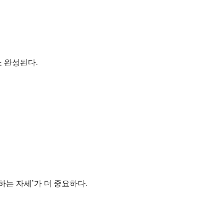
소 완성된다.
하는 자세’가 더 중요하다.