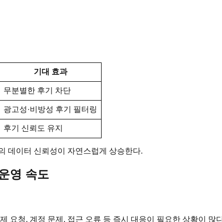
기대 효과
무분별한 후기 차단
광고성·비방성 후기 필터링
후기 신뢰도 유지
반의 데이터 신뢰성이 자연스럽게 상승한다.
 운영 속도
 요청, 계정 문제, 접근 오류 등 즉시 대응이 필요한 상황이 많다