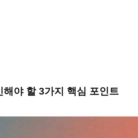
해야 할 3가지 핵심 포인트