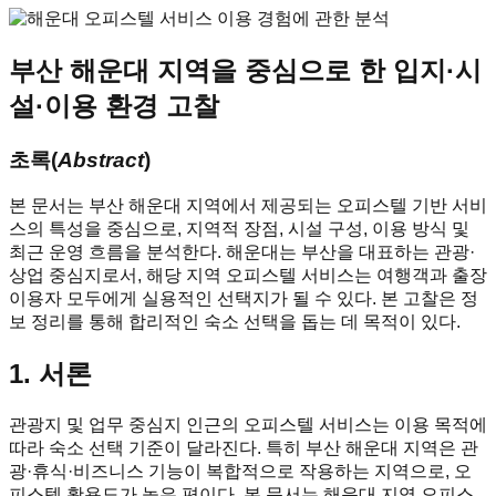
부산 해운대 지역을 중심으로 한 입지·시
설·이용 환경 고찰
초록(
Abstract
)
본 문서는 부산 해운대 지역에서 제공되는 오피스텔 기반 서비
스의 특성을 중심으로, 지역적 장점, 시설 구성, 이용 방식 및
최근 운영 흐름을 분석한다. 해운대는 부산을 대표하는 관광·
상업 중심지로서, 해당 지역 오피스텔 서비스는 여행객과 출장
이용자 모두에게 실용적인 선택지가 될 수 있다. 본 고찰은 정
보 정리를 통해 합리적인 숙소 선택을 돕는 데 목적이 있다.
1. 서론
관광지 및 업무 중심지 인근의 오피스텔 서비스는 이용 목적에
따라 숙소 선택 기준이 달라진다. 특히 부산 해운대 지역은 관
광·휴식·비즈니스 기능이 복합적으로 작용하는 지역으로, 오
피스텔 활용도가 높은 편이다. 본 문서는 해운대 지역 오피스