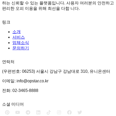
하는 신뢰할 수 있는 플랫폼입니다. 사용자 여러분의 안전하고
편리한 오피 이용을 위해 최선을 다합 니다.
링크
소개
서비스
업체소식
문의하기
연락처
(우편번호: 06253) 서울시 강남구 강남대로 310, 유니온센터
이메일: info@opstar.co.kr
전화: 02-3465-8888
소셜 미디어