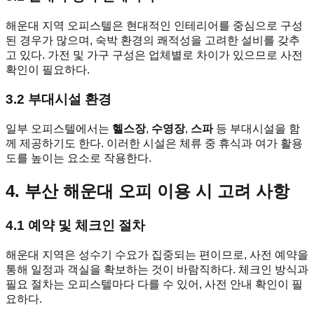
해운대 지역 오피스텔은 현대적인 인테리어를 중심으로 구성
된 경우가 많으며, 숙박 환경의 쾌적성을 고려한 설비를 갖추
고 있다. 가전 및 가구 구성은 업체별로 차이가 있으므로 사전
확인이 필요하다.
3.2 부대시설 환경
일부 오피스텔에서는
헬스장
,
수영장
,
스파
등 부대시설을 함
께 제공하기도 한다. 이러한 시설은 체류 중 휴식과 여가 활용
도를 높이는 요소로 작용한다.
4. 부산 해운대 오피 이용 시 고려 사항
4.1 예약 및 체크인 절차
해운대 지역은 성수기 수요가 집중되는 편이므로, 사전 예약을
통해 일정과 객실을 확보하는 것이 바람직하다. 체크인 방식과
필요 절차는 오피스텔마다 다를 수 있어, 사전 안내 확인이 필
요하다.