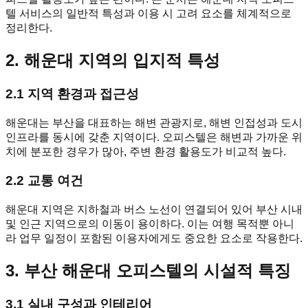
텔 서비스의 일반적 특성과 이용 시 고려 요소를 체계적으로
정리한다.
2. 해운대 지역의 입지적 특성
2.1 지역 환경과 접근성
해운대는 부산을 대표하는 해변 관광지로, 해변 인접성과 도시
인프라를 동시에 갖춘 지역이다. 오피스텔은 해변과 가까운 위
치에 분포한 경우가 많아, 주변 환경 활용도가 비교적 높다.
2.2 교통 여건
해운대 지역은 지하철과 버스 노선이 연결되어 있어 부산 시내
및 인근 지역으로의 이동이 용이하다. 이는 여행 목적뿐 아니
라 업무 일정이 포함된 이용자에게도 중요한 요소로 작용한다.
3. 부산 해운대 오피스텔의 시설적 특징
3.1 실내 구성과 인테리어