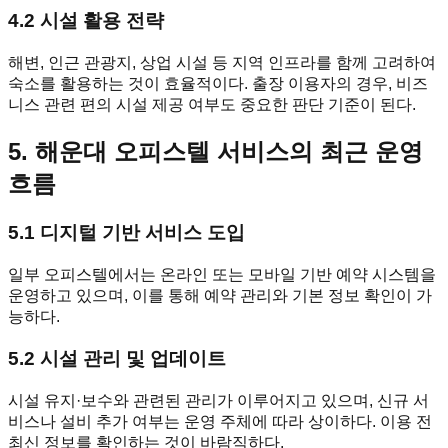
4.2 시설 활용 전략
해변, 인근 관광지, 상업 시설 등 지역 인프라를 함께 고려하여
숙소를 활용하는 것이 효율적이다. 출장 이용자의 경우, 비즈
니스 관련 편의 시설 제공 여부도 중요한 판단 기준이 된다.
5. 해운대 오피스텔 서비스의 최근 운영
흐름
5.1 디지털 기반 서비스 도입
일부 오피스텔에서는 온라인 또는 모바일 기반 예약 시스템을
운영하고 있으며, 이를 통해 예약 관리와 기본 정보 확인이 가
능하다.
5.2 시설 관리 및 업데이트
시설 유지·보수와 관련된 관리가 이루어지고 있으며, 신규 서
비스나 설비 추가 여부는 운영 주체에 따라 상이하다. 이용 전
최신 정보를 확인하는 것이 바람직하다.