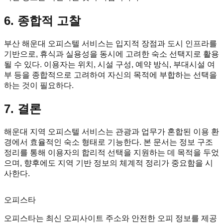
6. 종합적 고찰
부산 해운대 오피스텔 서비스는 입지적 장점과 도시 인프라를
기반으로, 휴식과 실용성을 동시에 고려한 숙소 선택지로 활용
될 수 있다. 이용자는 위치, 시설 구성, 예약 방식, 부대시설 여
부 등을 종합적으로 고려하여 자신의 목적에 부합하는 선택을
하는 것이 필요하다.
7. 결론
해운대 지역 오피스텔 서비스는 관광과 업무가 혼합된 이용 환
경에서 효율적인 숙소 형태로 기능한다. 본 문서는 정보 구조
정리를 통해 이용자의 합리적 선택을 지원하는 데 목적을 두었
으며, 향후에도 지역 기반 정보의 체계적 정리가 중요함을 시
사한다.
오피스타
오피스타는 최신 오피사이트 주소와 안전한 오피 정보를 제공