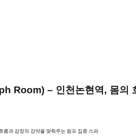
ymph Room) – 인천논현역, 