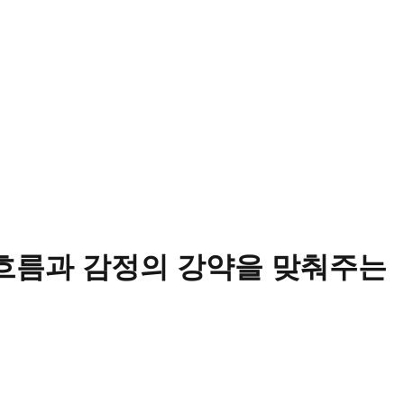
몸의 흐름과 감정의 강약을 맞춰주는