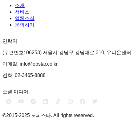
소개
서비스
업체소식
문의하기
연락처
(우편번호: 06253) 서울시 강남구 강남대로 310, 유니온센터
이메일: info@opstar.co.kr
전화: 02-3465-8888
소셜 미디어
©2015-2025 오피스타. All rights reserved.